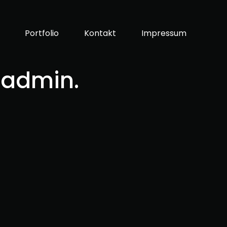
Portfolio
Kontakt
Impressum
 admin.