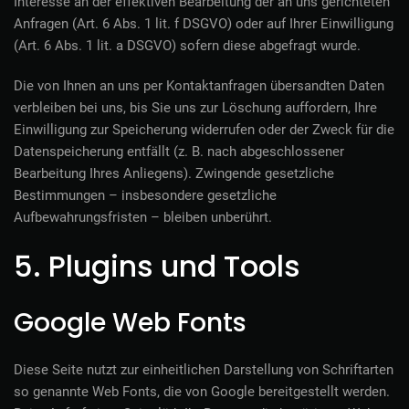
Interesse an der effektiven Bearbeitung der an uns gerichteten
Anfragen (Art. 6 Abs. 1 lit. f DSGVO) oder auf Ihrer Einwilligung
(Art. 6 Abs. 1 lit. a DSGVO) sofern diese abgefragt wurde.
Die von Ihnen an uns per Kontaktanfragen übersandten Daten
verbleiben bei uns, bis Sie uns zur Löschung auffordern, Ihre
Einwilligung zur Speicherung widerrufen oder der Zweck für die
Datenspeicherung entfällt (z. B. nach abgeschlossener
Bearbeitung Ihres Anliegens). Zwingende gesetzliche
Bestimmungen – insbesondere gesetzliche
Aufbewahrungsfristen – bleiben unberührt.
5. Plugins und Tools
Google Web Fonts
Diese Seite nutzt zur einheitlichen Darstellung von Schriftarten
so genannte Web Fonts, die von Google bereitgestellt werden.