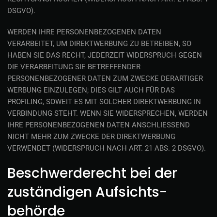
DSGVO).
WERDEN IHRE PERSONENBEZOGENEN DATEN
VERARBEITET, UM DIREKTWERBUNG ZU BETREIBEN, SO
HABEN SIE DAS RECHT, JEDERZEIT WIDERSPRUCH GEGEN
DIE VERARBEITUNG SIE BETREFFENDER
PERSONENBEZOGENER DATEN ZUM ZWECKE DERARTIGER
WERBUNG EINZULEGEN; DIES GILT AUCH FÜR DAS
PROFILING, SOWEIT ES MIT SOLCHER DIREKTWERBUNG IN
VERBINDUNG STEHT. WENN SIE WIDERSPRECHEN, WERDEN
IHRE PERSONENBEZOGENEN DATEN ANSCHLIESSEND
NICHT MEHR ZUM ZWECKE DER DIREKTWERBUNG
VERWENDET (WIDERSPRUCH NACH ART. 21 ABS. 2 DSGVO).
Beschwerde­recht bei der
zuständigen Aufsichts­
behörde