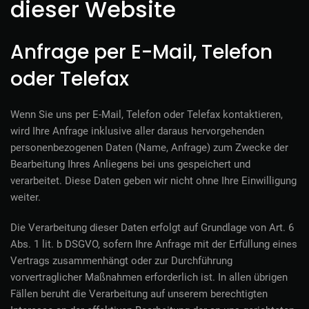
dieser Website
Anfrage per E-Mail, Telefon
oder Telefax
Wenn Sie uns per E-Mail, Telefon oder Telefax kontaktieren,
wird Ihre Anfrage inklusive aller daraus hervorgehenden
personenbezogenen Daten (Name, Anfrage) zum Zwecke der
Bearbeitung Ihres Anliegens bei uns gespeichert und
verarbeitet. Diese Daten geben wir nicht ohne Ihre Einwilligung
weiter.
Die Verarbeitung dieser Daten erfolgt auf Grundlage von Art. 6
Abs. 1 lit. b DSGVO, sofern Ihre Anfrage mit der Erfüllung eines
Vertrags zusammenhängt oder zur Durchführung
vorvertraglicher Maßnahmen erforderlich ist. In allen übrigen
Fällen beruht die Verarbeitung auf unserem berechtigten