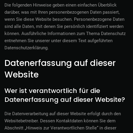
Die folgenden Hinweise geben einen einfachen Überblick
darüber, was mit Ihren personenbezogenen Daten passiert,
wenn Sie diese Website besuchen. Personenbezogene Daten
sind alle Daten, mit denen Sie persönlich identifiziert werden
können. Ausführliche Informationen zum Thema Datenschutz
entnehmen Sie unserer unter diesem Text aufgeführten
Datenschutzerklärung.
Datenerfassung auf dieser
Website
Wer ist verantwortlich für die
Datenerfassung auf dieser Website?
Die Datenverarbeitung auf dieser Website erfolgt durch den
Websitebetreiber. Dessen Kontaktdaten können Sie dem
Abschnitt „Hinweis zur Verantwortlichen Stelle“ in dieser