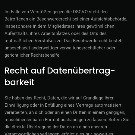
Im Falle von Verstößen gegen die DSGVO steht den
Betroffenen ein Beschwerderecht bei einer Aufsichtsbehörde,
insbesondere in dem Mitgliedstaat ihres gewöhnlichen
Aufenthalts, ihres Arbeitsplatzes oder des Orts des
mutmaßlichen Verstoßes zu. Das Beschwerderecht besteht
unbeschadet anderweitiger verwaltungsrechtlicher oder
gerichtlicher Rechtsbehelfe.
Recht auf Daten­übertrag­
barkeit
Sie haben das Recht, Daten, die wir auf Grundlage Ihrer
Einwilligung oder in Erfüllung eines Vertrags automatisiert
verarbeiten, an sich oder an einen Dritten in einem gängigen,
maschinenlesbaren Format aushändigen zu lassen. Sofern Sie
die direkte Übertragung der Daten an einen anderen
Verantwortlichen verlangen, erfolgt dies nur, soweit es