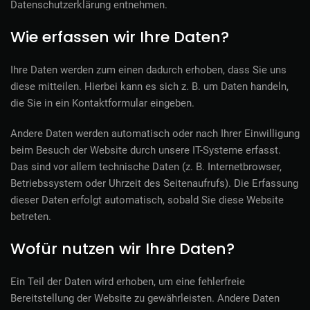
Datenschutzerklärung entnehmen.
Wie erfassen wir Ihre Daten?
Ihre Daten werden zum einen dadurch erhoben, dass Sie uns
diese mitteilen. Hierbei kann es sich z. B. um Daten handeln,
die Sie in ein Kontaktformular eingeben.
Andere Daten werden automatisch oder nach Ihrer Einwilligung
beim Besuch der Website durch unsere IT-Systeme erfasst.
Das sind vor allem technische Daten (z. B. Internetbrowser,
Betriebssystem oder Uhrzeit des Seitenaufrufs). Die Erfassung
dieser Daten erfolgt automatisch, sobald Sie diese Website
betreten.
Wofür nutzen wir Ihre Daten?
Ein Teil der Daten wird erhoben, um eine fehlerfreie
Bereitstellung der Website zu gewährleisten. Andere Daten