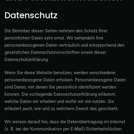
Datenschutz
Die Betreiber dieser Seiten nehmen den Schutz Ihrer
persönlichen Daten sehr ernst. Wir behandeln Ihre
personenbezogenen Daten vertraulich und entsprechend den
gesetzlichen Datenschutzvorschriften sowie dieser
Datenschutzerklärung.
Wenn Sie diese Website benutzen, werden verschiedene
personenbezogene Daten erhoben. Personenbezogene Daten
sind Daten, mit denen Sie persönlich identifiziert werden
können. Die vorliegende Datenschutzerklärung erläutert,
welche Daten wir erheben und wofür wir sie nutzen. Sie
erläutert auch, wie und zu welchem Zweck das geschieht.
Wir weisen darauf hin, dass die Datenübertragung im Internet
(z. B. bei der Kommunikation per E-Mail) Sicherheitslücken