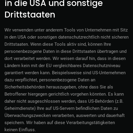
in die USA und sonstige
Drittstaaten
Wir verwenden unter anderem Tools von Unternehmen mit Sitz
in den USA oder sonstigen datenschutzrechtlich nicht sicheren
Drittstaaten. Wenn diese Tools aktiv sind, können Ihre
personenbezogene Daten in diese Drittstaaten übertragen und
dort verarbeitet werden. Wir weisen darauf hin, dass in diesen
Ländern kein mit der EU vergleichbares Datenschutzniveau
garantiert werden kann. Beispielsweise sind US-Unternehmen
dazu verpflichtet, personenbezogene Daten an
Sicherheitsbehörden herauszugeben, ohne dass Sie als
Betroffener hiergegen gerichtlich vorgehen könnten. Es kann
daher nicht ausgeschlossen werden, dass US-Behörden (z.B.
Geheimdienste) Ihre auf US-Servern befindlichen Daten zu
Überwachungszwecken verarbeiten, auswerten und dauerhaft
speichern. Wir haben auf diese Verarbeitungstätigkeiten
keinen Einfluss.