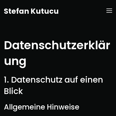
Stefan Kutucu
Datenschutzerklär
ung
1. Datenschutz auf einen
Blick
Allgemeine Hinweise