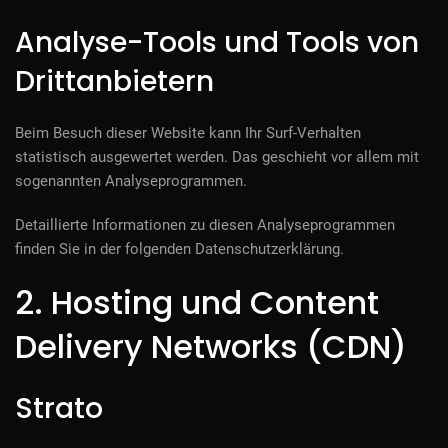
Analyse-Tools und Tools von
Dritt­anbietern
Beim Besuch dieser Website kann Ihr Surf-Verhalten
statistisch ausgewertet werden. Das geschieht vor allem mit
sogenannten Analyseprogrammen.
Detaillierte Informationen zu diesen Analyseprogrammen
finden Sie in der folgenden Datenschutzerklärung.
2. Hosting und Content
Delivery Networks (CDN)
Strato