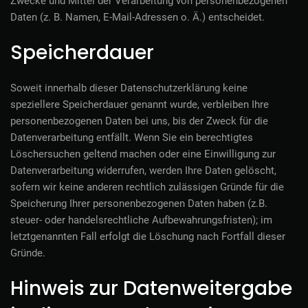
Zwecke und Mittel der Verarbeitung von personenbezogenen
Daten (z. B. Namen, E-Mail-Adressen o. Ä.) entscheidet.
Speicherdauer
Soweit innerhalb dieser Datenschutzerklärung keine
speziellere Speicherdauer genannt wurde, verbleiben Ihre
personenbezogenen Daten bei uns, bis der Zweck für die
Datenverarbeitung entfällt. Wenn Sie ein berechtigtes
Löschersuchen geltend machen oder eine Einwilligung zur
Datenverarbeitung widerrufen, werden Ihre Daten gelöscht,
sofern wir keine anderen rechtlich zulässigen Gründe für die
Speicherung Ihrer personenbezogenen Daten haben (z.B.
steuer- oder handelsrechtliche Aufbewahrungsfristen); im
letztgenannten Fall erfolgt die Löschung nach Fortfall dieser
Gründe.
Hinweis zur Datenweitergabe