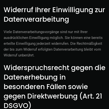
Widerruf Ihrer Einwilligung zur
Datenverarbeitung
Viele Datenverarbeitungsvorgänge sind nur mit Ihrer
ausdrücklichen Einwilligung möglich. Sie können eine bereits
erteilte Einwilligung jederzeit widerrufen. Die Rechtmäßigkeit
der bis zum Widerruf erfolgten Datenverarbeitung bleibt vom
Widerruf unberührt.
Widerspruchsrecht gegen die
Datenerhebung in
besonderen Fällen sowie
gegen Direktwerbung (Art. 21
DSGVO)