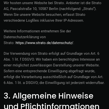
Wir hosten unsere Website bei Strato. Anbieter ist die Strato
AG, Pascalstraße 10, 10587 Berlin (nachfolgend: „Strato“).
Wenn Sie unsere Website besuchen, erfasst Strato
verschiedene Logfiles inklusive Ihrer IP-Adressen.
Weitere Informationen entnehmen Sie der
Datenschutzerklärung von
Strato:
https://www.strato.de/datenschutz/
.
Die Verwendung von Strato erfolgt auf Grundlage von Art. 6
Abs. 1 lit. f DSGVO. Wir haben ein berechtigtes Interesse an
einer möglichst zuverlässigen Darstellung unserer Website.
Sofern eine entsprechende Einwilligung abgefragt wurde,
erfolgt die Verarbeitung ausschließlich auf Grundlage von Art.
6 Abs. 1 lit. a DSGVO; die Einwilligung ist jederzeit widerrufbar.
3. Allgemeine Hinweise
und Pflicht­informationen