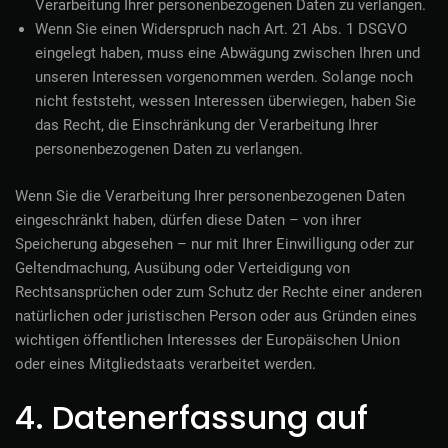
Verarbeitung Ihrer personenbezogenen Daten zu verlangen.
Wenn Sie einen Widerspruch nach Art. 21 Abs. 1 DSGVO
eingelegt haben, muss eine Abwägung zwischen Ihren und
unseren Interessen vorgenommen werden. Solange noch
nicht feststeht, wessen Interessen überwiegen, haben Sie
das Recht, die Einschränkung der Verarbeitung Ihrer
personenbezogenen Daten zu verlangen.
Wenn Sie die Verarbeitung Ihrer personenbezogenen Daten
eingeschränkt haben, dürfen diese Daten – von ihrer
Speicherung abgesehen – nur mit Ihrer Einwilligung oder zur
Geltendmachung, Ausübung oder Verteidigung von
Rechtsansprüchen oder zum Schutz der Rechte einer anderen
natürlichen oder juristischen Person oder aus Gründen eines
wichtigen öffentlichen Interesses der Europäischen Union
oder eines Mitgliedstaats verarbeitet werden.
4. Datenerfassung auf