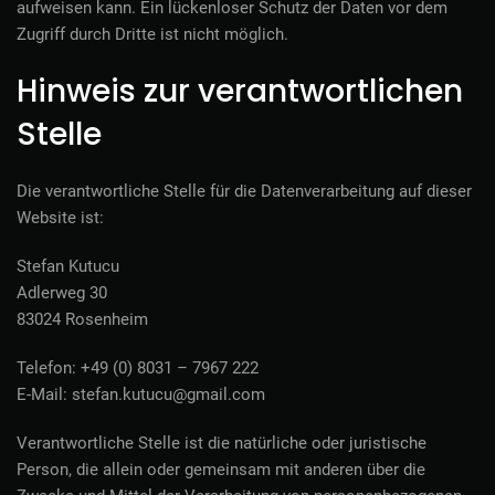
aufweisen kann. Ein lückenloser Schutz der Daten vor dem
Zugriff durch Dritte ist nicht möglich.
Hinweis zur verantwortlichen
Stelle
Die verantwortliche Stelle für die Datenverarbeitung auf dieser
Website ist:
Stefan Kutucu
Adlerweg 30
83024 Rosenheim
Telefon: +49 (0) 8031 – 7967 222
E-Mail: stefan.kutucu@gmail.com
Verantwortliche Stelle ist die natürliche oder juristische
Person, die allein oder gemeinsam mit anderen über die