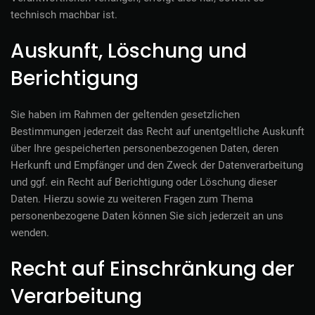
technisch machbar ist.
Auskunft, Löschung und
Berichtigung
Sie haben im Rahmen der geltenden gesetzlichen
Bestimmungen jederzeit das Recht auf unentgeltliche Auskunft
über Ihre gespeicherten personenbezogenen Daten, deren
Herkunft und Empfänger und den Zweck der Datenverarbeitung
und ggf. ein Recht auf Berichtigung oder Löschung dieser
Daten. Hierzu sowie zu weiteren Fragen zum Thema
personenbezogene Daten können Sie sich jederzeit an uns
wenden.
Recht auf Einschränkung der
Verarbeitung