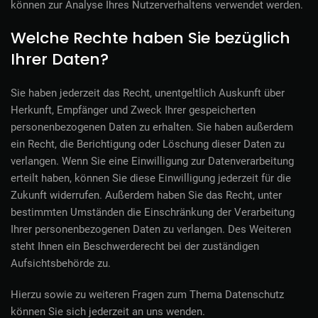
können zur Analyse Ihres Nutzerverhaltens verwendet werden.
Welche Rechte haben Sie bezüglich
Ihrer Daten?
Sie haben jederzeit das Recht, unentgeltlich Auskunft über
Herkunft, Empfänger und Zweck Ihrer gespeicherten
personenbezogenen Daten zu erhalten. Sie haben außerdem
ein Recht, die Berichtigung oder Löschung dieser Daten zu
verlangen. Wenn Sie eine Einwilligung zur Datenverarbeitung
erteilt haben, können Sie diese Einwilligung jederzeit für die
Zukunft widerrufen. Außerdem haben Sie das Recht, unter
bestimmten Umständen die Einschränkung der Verarbeitung
Ihrer personenbezogenen Daten zu verlangen. Des Weiteren
steht Ihnen ein Beschwerderecht bei der zuständigen
Aufsichtsbehörde zu.
Hierzu sowie zu weiteren Fragen zum Thema Datenschutz
können Sie sich jederzeit an uns wenden.