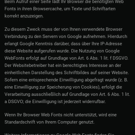
Beim Aufruf einer Seite lädt Ihr Browser die benötigten Web
Fonts in ihren Browsercache, um Texte und Schriftarten
korrekt anzuzeigen.
Zu diesem Zweck muss der von Ihnen verwendete Browser
Verbindung zu den Servern von Google aufnehmen. Hierdurch
erlangt Google Kenntnis darüber, dass über Ihre IP-Adresse
diese Website aufgerufen wurde. Die Nutzung von Google
WebFonts erfolgt auf Grundlage von Art. 6 Abs. 1 lit. f DSGVO.
Der Websitebetreiber hat ein berechtigtes Interesse an der
einheitlichen Darstellung des Schriftbildes auf seiner Website.
Sofern eine entsprechende Einwilligung abgefragt wurde (z. B.
eine Einwilligung zur Speicherung von Cookies), erfolgt die
Verarbeitung ausschließlich auf Grundlage von Art. 6 Abs. 1 lit.
a DSGVO; die Einwilligung ist jederzeit widerrufbar.
Wenn Ihr Browser Web Fonts nicht unterstützt, wird eine
Standardschrift von Ihrem Computer genutzt.