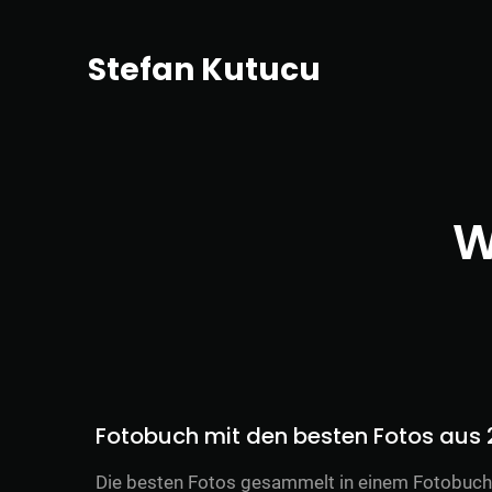
Stefan Kutucu
W
Fotobuch mit den besten Fotos aus 
Die besten Fotos gesammelt in einem Fotobuch 