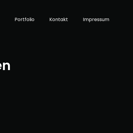
Portfolio
Kontakt
Impressum
en