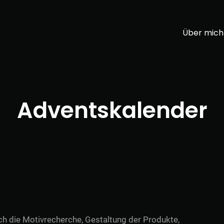
Über mich
Adventskalender
ch die Motivrecherche, Gestaltung der Produkte,