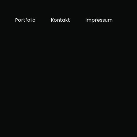
Portfolio
Kontakt
Impressum