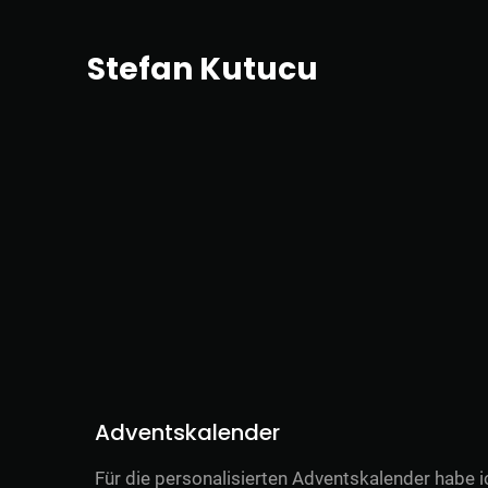
Stefan Kutucu
Adventskalender
Für die personalisierten Adventskalender habe i